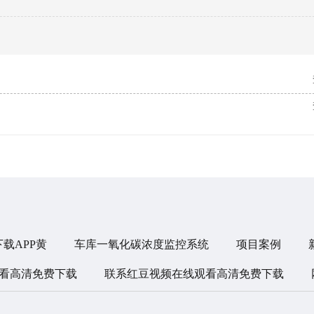
载APP黄
车库一氧化碳浓度监控系统
项目案例
看高清免费下载
联系红豆视频在线观看高清免费下载