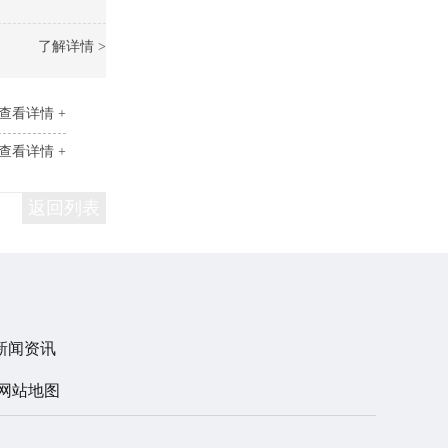
了解详情 >
查看详情 +
查看详情 +
返回列表
新闻资讯
网站地图