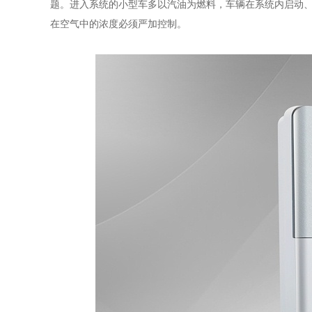
题。进入系统的小型车多以汽油为燃料，车辆在系统内启动
在空气中的浓度必须严加控制。