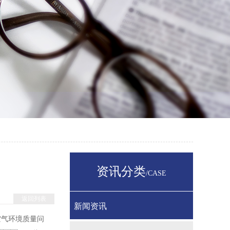
资讯分类
/CASE
返回列表
新闻资讯
空气环境质量问