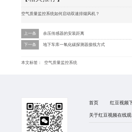
空气质量监控系统如何启动双速排烟风机？
上一条
余压传感器的安装距离
下一条
地下车库一氧化碳探测器接线方式
本文标签：
空气质量监控系统
首页
红豆视频下
关于红豆视频在线观