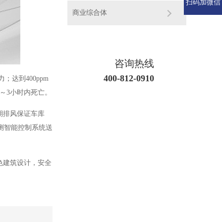
扫码加微信
商业综合体
咨询热线
400-812-0910
；达到400ppm
2～3小时内死亡。
可定期排风保证车库
动监测智能控制系统送
设计，安全